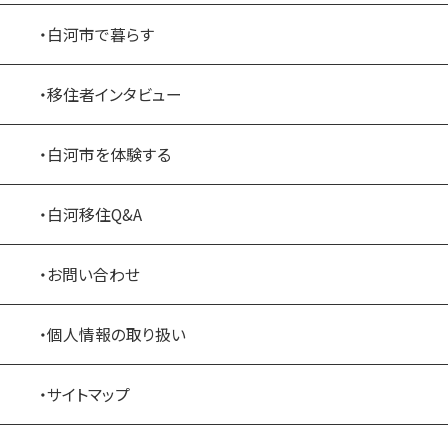
・白河市で暮らす
・移住者インタビュー
・白河市を体験する
・白河移住Q&A
・お問い合わせ
・個人情報の取り扱い
・サイトマップ