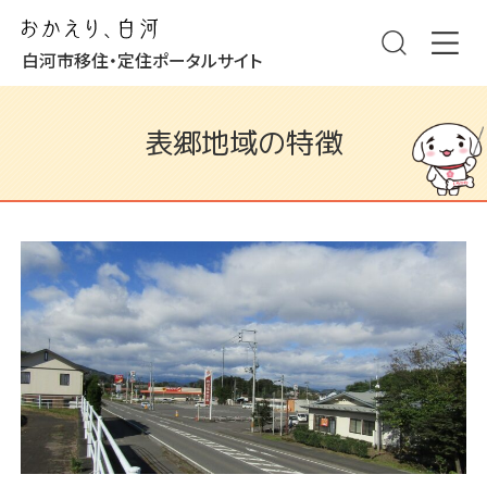
白河市移住・定住ポータルサイト
表郷地域の特徴