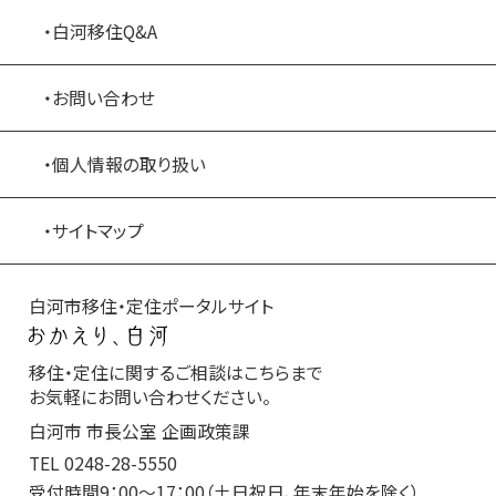
・白河移住Q&A
・お問い合わせ
・個人情報の取り扱い
・サイトマップ
白河市移住・定住ポータルサイト
移住・定住に関するご相談はこちらまで
お気軽にお問い合わせください。
白河市 市長公室 企画政策課
TEL
0248-28-5550
受付時間9：00～17：00（土日祝日、年末年始を除く）