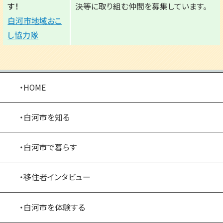
す！
決等に取り組む仲間を募集しています。
白河市地域おこ
し協力隊
・HOME
・白河市を知る
・白河市で暮らす
・移住者インタビュー
・白河市を体験する