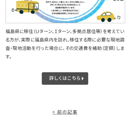
福島県に移住（Ｕターン、Ｉターン、多拠点居住等）を考えてい
る方が、実際に福島県内を訪れ、移住する際に必要な現地調
査・現地活動を行った場合に、その交通費を補助（定額）しま
す。
詳しくはこちら
< 前の記事