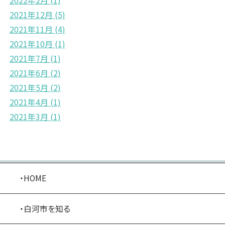
2022年2月
(1)
2021年12月
(5)
2021年11月
(4)
2021年10月
(1)
2021年7月
(1)
2021年6月
(2)
2021年5月
(2)
2021年4月
(1)
2021年3月
(1)
・HOME
・白河市を知る