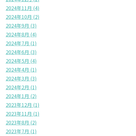
2024年11月
(4)
2024年10月
(2)
2024年9月
(3)
2024年8月
(4)
2024年7月
(1)
2024年6月
(3)
2024年5月
(4)
2024年4月
(1)
2024年3月
(3)
2024年2月
(1)
2024年1月
(2)
2023年12月
(1)
2023年11月
(1)
2023年8月
(2)
2023年7月
(1)