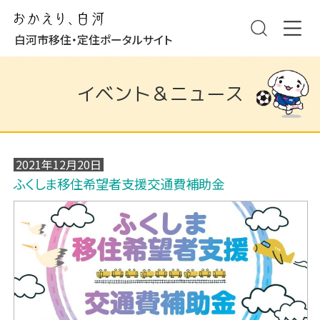
白河市移住・定住ポータルサイト
イベント＆ニュース
2021年12月20日
ふくしま移住希望者支援交通費補助金