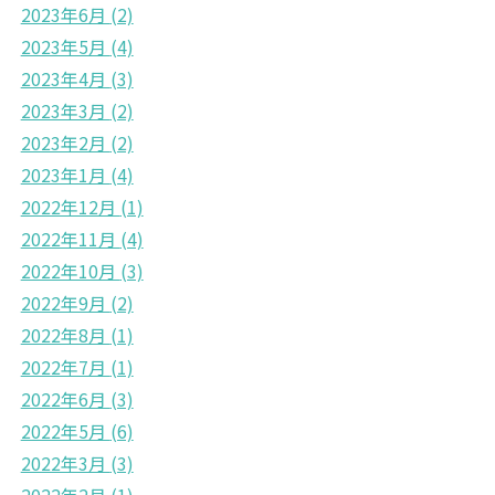
2023年6月
(2)
2023年5月
(4)
2023年4月
(3)
2023年3月
(2)
2023年2月
(2)
2023年1月
(4)
2022年12月
(1)
2022年11月
(4)
2022年10月
(3)
2022年9月
(2)
2022年8月
(1)
2022年7月
(1)
2022年6月
(3)
2022年5月
(6)
2022年3月
(3)