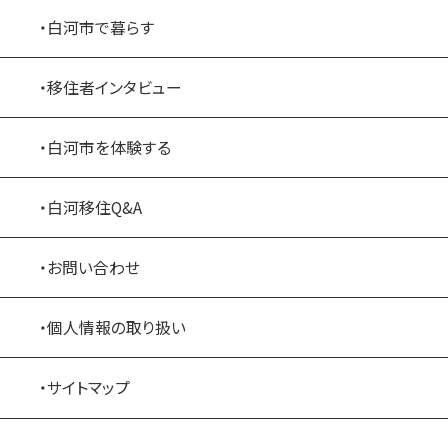
・白河市で暮らす
・移住者インタビュー
・白河市を体験する
・白河移住Q&A
・お問い合わせ
・個人情報の取り扱い
・サイトマップ