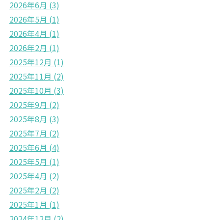
2026年6月
(3)
2026年5月
(1)
2026年4月
(1)
2026年2月
(1)
2025年12月
(1)
2025年11月
(2)
2025年10月
(3)
2025年9月
(2)
2025年8月
(3)
2025年7月
(2)
2025年6月
(4)
2025年5月
(1)
2025年4月
(2)
2025年2月
(2)
2025年1月
(1)
2024年12月
(2)