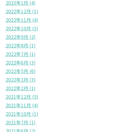
2023年1月
(4)
2022年12月
(1)
2022年11月
(4)
2022年10月
(3)
2022年9月
(2)
2022年8月
(1)
2022年7月
(1)
2022年6月
(3)
2022年5月
(6)
2022年3月
(3)
2022年2月
(1)
2021年12月
(5)
2021年11月
(4)
2021年10月
(1)
2021年7月
(1)
2021年6月
(2)