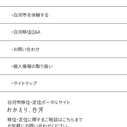
・白河市を体験する
・白河移住Q&A
・お問い合わせ
・個人情報の取り扱い
・サイトマップ
白河市移住・定住ポータルサイト
移住・定住に関するご相談はこちらまで
お気軽にお問い合わせください。