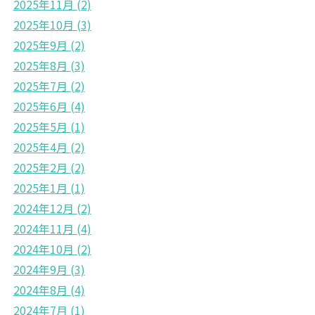
2025年11月
(2)
2025年10月
(3)
2025年9月
(2)
2025年8月
(3)
2025年7月
(2)
2025年6月
(4)
2025年5月
(1)
2025年4月
(2)
2025年2月
(2)
2025年1月
(1)
2024年12月
(2)
2024年11月
(4)
2024年10月
(2)
2024年9月
(3)
2024年8月
(4)
2024年7月
(1)