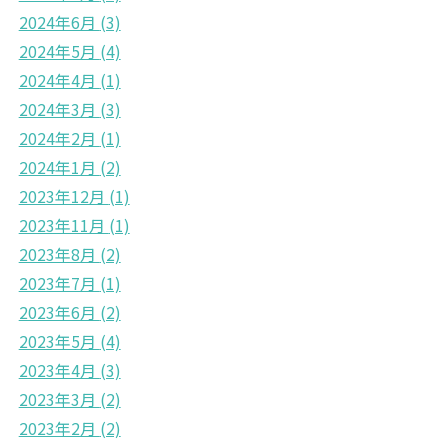
2024年6月
(3)
2024年5月
(4)
2024年4月
(1)
2024年3月
(3)
2024年2月
(1)
2024年1月
(2)
2023年12月
(1)
2023年11月
(1)
2023年8月
(2)
2023年7月
(1)
2023年6月
(2)
2023年5月
(4)
2023年4月
(3)
2023年3月
(2)
2023年2月
(2)