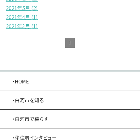
2021年5月
(2)
2021年4月
(1)
2021年3月
(1)
1
・HOME
・白河市を知る
・白河市で暮らす
・移住者インタビュー