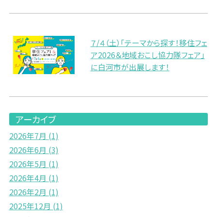
７/４（土）「テーマから探す！移住フェ
ア2026＆地域おこし協力隊フェア」
に白河市が出展します！
アーカイブ
2026年7月
(1)
2026年6月
(3)
2026年5月
(1)
2026年4月
(1)
2026年2月
(1)
2025年12月
(1)