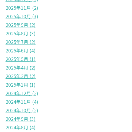
2025年11月
(2)
2025年10月
(3)
2025年9月
(2)
2025年8月
(3)
2025年7月
(2)
2025年6月
(4)
2025年5月
(1)
2025年4月
(2)
2025年2月
(2)
2025年1月
(1)
2024年12月
(2)
2024年11月
(4)
2024年10月
(2)
2024年9月
(3)
2024年8月
(4)