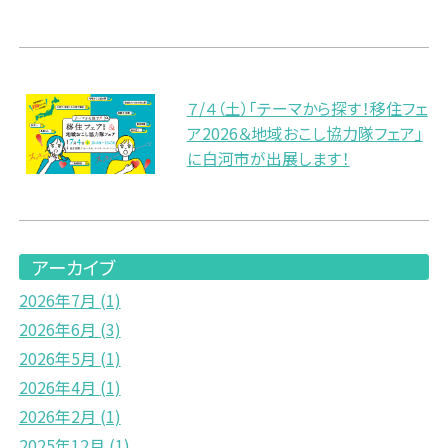
７/４（土）「テーマから探す！移住フェ
ア2026＆地域おこし協力隊フェア」
に白河市が出展します！
アーカイブ
2026年7月
(1)
2026年6月
(3)
2026年5月
(1)
2026年4月
(1)
2026年2月
(1)
2025年12月
(1)