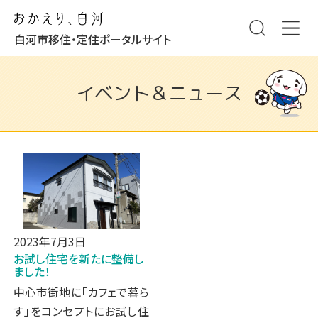
白河市移住・定住ポータルサイト
イベント＆ニュース
2023年7月3日
お試し住宅を新たに整備し
ました！
中心市街地に「カフェで暮ら
す」をコンセプトにお試し住