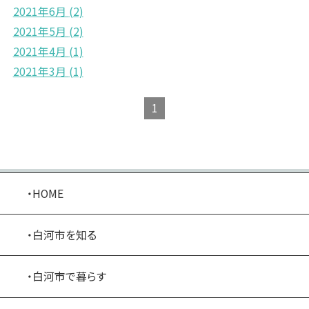
2021年6月
(2)
2021年5月
(2)
2021年4月
(1)
2021年3月
(1)
1
・HOME
・白河市を知る
・白河市で暮らす