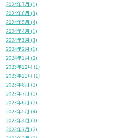
2024年7月
(1)
2024年6月
(3)
2024年5月
(4)
2024年4月
(1)
2024年3月
(3)
2024年2月
(1)
2024年1月
(2)
2023年12月
(1)
2023年11月
(1)
2023年8月
(2)
2023年7月
(1)
2023年6月
(2)
2023年5月
(4)
2023年4月
(3)
2023年3月
(2)