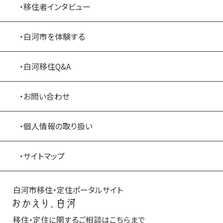
・移住者インタビュー
・白河市を体験する
・白河移住Q&A
・お問い合わせ
・個人情報の取り扱い
・サイトマップ
白河市移住・定住ポータルサイト
移住・定住に関するご相談はこちらまで