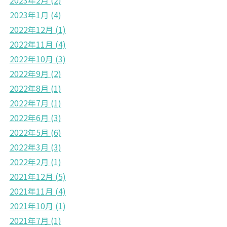
2023年2月
(2)
2023年1月
(4)
2022年12月
(1)
2022年11月
(4)
2022年10月
(3)
2022年9月
(2)
2022年8月
(1)
2022年7月
(1)
2022年6月
(3)
2022年5月
(6)
2022年3月
(3)
2022年2月
(1)
2021年12月
(5)
2021年11月
(4)
2021年10月
(1)
2021年7月
(1)