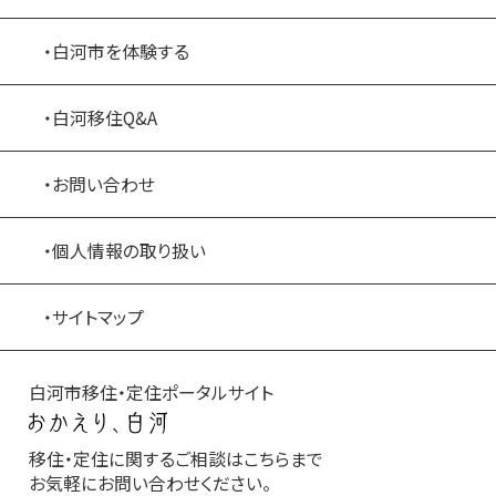
・白河市を体験する
・白河移住Q&A
・お問い合わせ
・個人情報の取り扱い
・サイトマップ
白河市移住・定住ポータルサイト
移住・定住に関するご相談はこちらまで
お気軽にお問い合わせください。