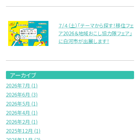
７/４（土）「テーマから探す！移住フェ
ア2026＆地域おこし協力隊フェア」
に白河市が出展します！
アーカイブ
2026年7月
(1)
2026年6月
(3)
2026年5月
(1)
2026年4月
(1)
2026年2月
(1)
2025年12月
(1)
2025年11月
(2)