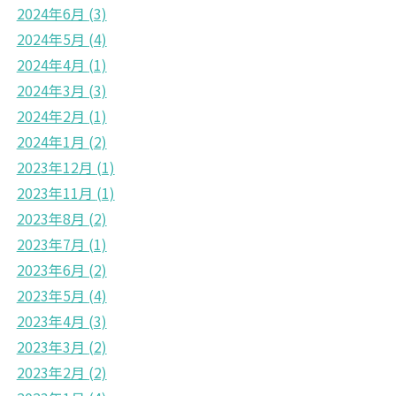
2024年6月
(3)
2024年5月
(4)
2024年4月
(1)
2024年3月
(3)
2024年2月
(1)
2024年1月
(2)
2023年12月
(1)
2023年11月
(1)
2023年8月
(2)
2023年7月
(1)
2023年6月
(2)
2023年5月
(4)
2023年4月
(3)
2023年3月
(2)
2023年2月
(2)