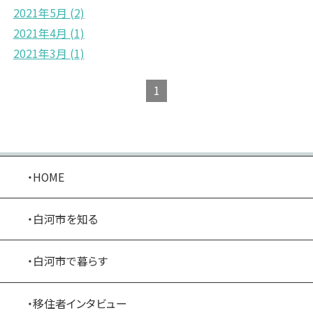
2021年5月
(2)
2021年4月
(1)
2021年3月
(1)
1
・HOME
・白河市を知る
・白河市で暮らす
・移住者インタビュー