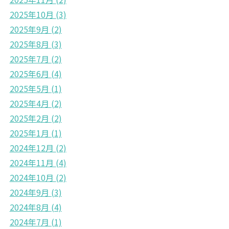
2025年10月
(3)
2025年9月
(2)
2025年8月
(3)
2025年7月
(2)
2025年6月
(4)
2025年5月
(1)
2025年4月
(2)
2025年2月
(2)
2025年1月
(1)
2024年12月
(2)
2024年11月
(4)
2024年10月
(2)
2024年9月
(3)
2024年8月
(4)
2024年7月
(1)