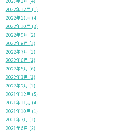
2023年1月
(4)
2022年12月
(1)
2022年11月
(4)
2022年10月
(3)
2022年9月
(2)
2022年8月
(1)
2022年7月
(1)
2022年6月
(3)
2022年5月
(6)
2022年3月
(3)
2022年2月
(1)
2021年12月
(5)
2021年11月
(4)
2021年10月
(1)
2021年7月
(1)
2021年6月
(2)