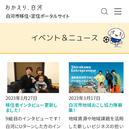
白河市移住・定住ポータルサイト
イベント＆ニュース
2023年3月27日
2023年3月17日
移住者インタビュー更新し
白河市地域おこし協力隊募
ました！
集！
9組目のインタビューです！
地域資源や地域課題を活用
白河にUターンした方のイン
した新しいビジネスの担い