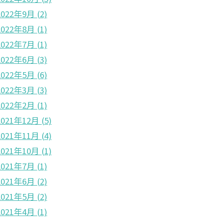
2022年9月
(2)
2022年8月
(1)
2022年7月
(1)
2022年6月
(3)
2022年5月
(6)
2022年3月
(3)
2022年2月
(1)
2021年12月
(5)
2021年11月
(4)
2021年10月
(1)
2021年7月
(1)
2021年6月
(2)
2021年5月
(2)
2021年4月
(1)