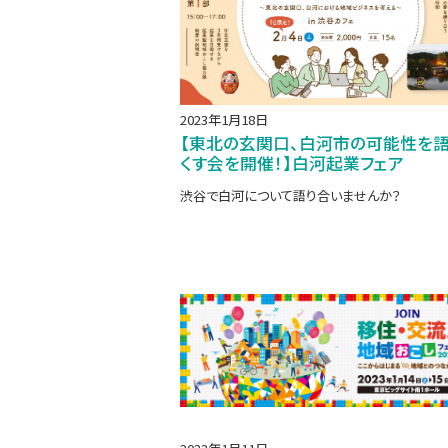
2023年1月18日
【東北の玄関口、白河市の可能性を
くす会を開催！】白河起業フェア
渋谷で白河について語り合いませんか？