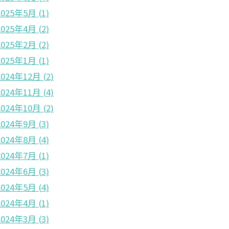
2025年5月
(1)
2025年4月
(2)
2025年2月
(2)
2025年1月
(1)
2024年12月
(2)
2024年11月
(4)
2024年10月
(2)
2024年9月
(3)
2024年8月
(4)
2024年7月
(1)
2024年6月
(3)
2024年5月
(4)
2024年4月
(1)
2024年3月
(3)