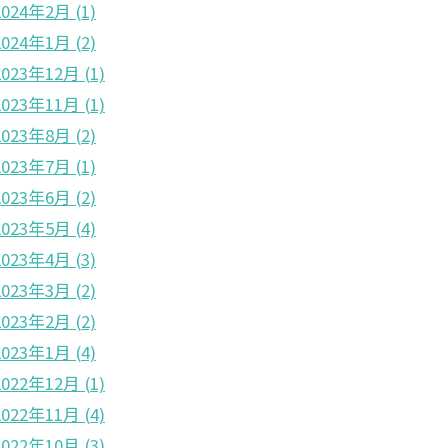
2024年2月
(1)
2024年1月
(2)
2023年12月
(1)
2023年11月
(1)
2023年8月
(2)
2023年7月
(1)
2023年6月
(2)
2023年5月
(4)
2023年4月
(3)
2023年3月
(2)
2023年2月
(2)
2023年1月
(4)
2022年12月
(1)
2022年11月
(4)
2022年10月
(3)