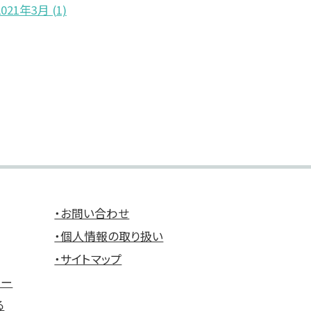
2021年3月
(1)
・お問い合わせ
・個人情報の取り扱い
・サイトマップ
ュー
る