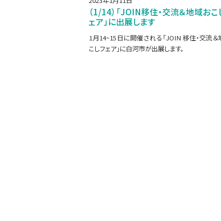
2023年1月11日
（1/14）「JOIN移住・交流＆地域おこ
ェア」に出展します
1月14~15日に開催される「JOIN 移住・交流
こしフェア」に白河市が出展します。