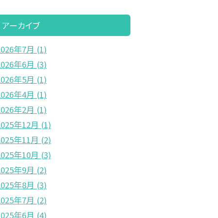
アーカイブ
2026年7月
(1)
2026年6月
(3)
2026年5月
(1)
2026年4月
(1)
2026年2月
(1)
2025年12月
(1)
2025年11月
(2)
2025年10月
(3)
2025年9月
(2)
2025年8月
(3)
2025年7月
(2)
2025年6月
(4)