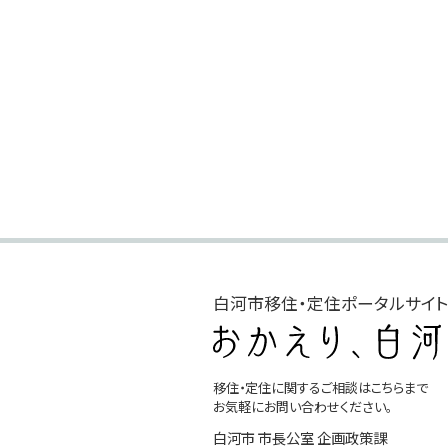
白河市移住・定住ポータルサイ
移住・定住に関するご相談はこちらまで
お気軽にお問い合わせください。
白河市 市長公室 企画政策課