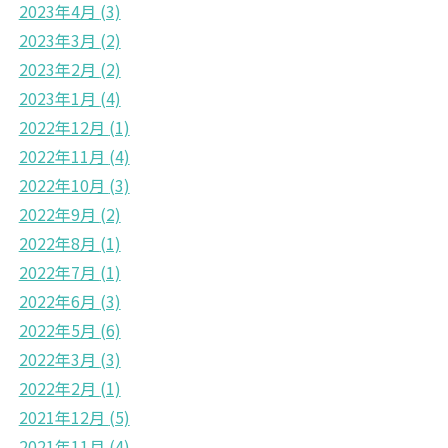
2023年4月
(3)
2023年3月
(2)
2023年2月
(2)
2023年1月
(4)
2022年12月
(1)
2022年11月
(4)
2022年10月
(3)
2022年9月
(2)
2022年8月
(1)
2022年7月
(1)
2022年6月
(3)
2022年5月
(6)
2022年3月
(3)
2022年2月
(1)
2021年12月
(5)
2021年11月
(4)