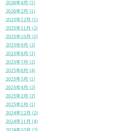
2026年4月
(1)
2026年2月
(1)
2025年12月
(1)
2025年11月
(2)
2025年10月
(3)
2025年9月
(2)
2025年8月
(3)
2025年7月
(2)
2025年6月
(4)
2025年5月
(1)
2025年4月
(2)
2025年2月
(2)
2025年1月
(1)
2024年12月
(2)
2024年11月
(4)
2024年10月
(2)