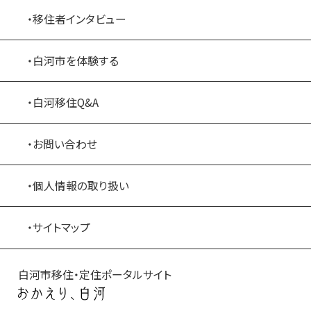
・移住者インタビュー
・白河市を体験する
・白河移住Q&A
・お問い合わせ
・個人情報の取り扱い
・サイトマップ
白河市移住・定住ポータルサイト