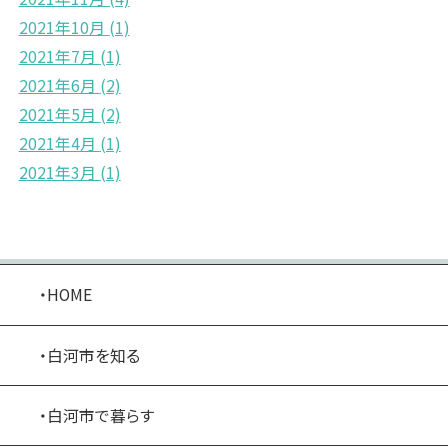
2021年10月
(1)
2021年7月
(1)
2021年6月
(2)
2021年5月
(2)
2021年4月
(1)
2021年3月
(1)
・HOME
・白河市を知る
・白河市で暮らす