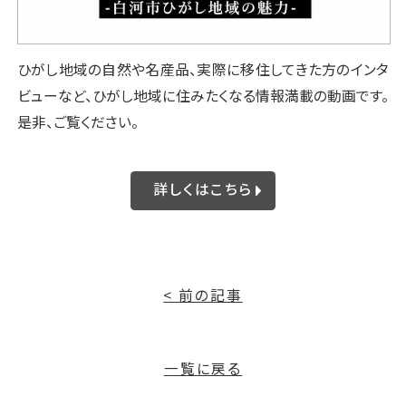
ひがし地域の自然や名産品、実際に移住してきた方のインタ
ビューなど、ひがし地域に住みたくなる情報満載の動画です。
是非、ご覧ください。
詳しくはこちら
< 前の記事
一覧に戻る