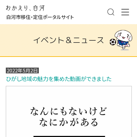
白河市移住・定住ポータルサイト
イベント＆ニュース
2022年5月2日
ひがし地域の魅力を集めた動画ができました