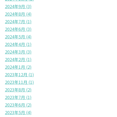
2024年9月
(3)
2024年8月
(4)
2024年7月
(1)
2024年6月
(3)
2024年5月
(4)
2024年4月
(1)
2024年3月
(3)
2024年2月
(1)
2024年1月
(2)
2023年12月
(1)
2023年11月
(1)
2023年8月
(2)
2023年7月
(1)
2023年6月
(2)
2023年5月
(4)