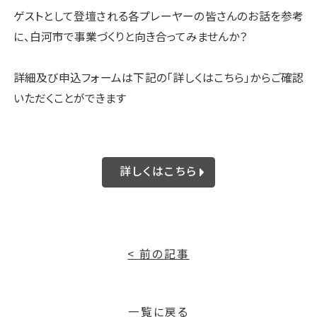
ゲストとして登壇される各プレーヤーの皆さんのお話を参考
に、白河市で事業づくりと向き合ってみませんか？
詳細及び申込フォームは下記の「詳しくはこちら」からご確認
いただくことができます
詳しくはこちら
< 前の記事
一覧に戻る