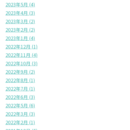
2023年5月
(4)
2023年4月
(3)
2023年3月
(2)
2023年2月
(2)
2023年1月
(4)
2022年12月
(1)
2022年11月
(4)
2022年10月
(3)
2022年9月
(2)
2022年8月
(1)
2022年7月
(1)
2022年6月
(3)
2022年5月
(6)
2022年3月
(3)
2022年2月
(1)