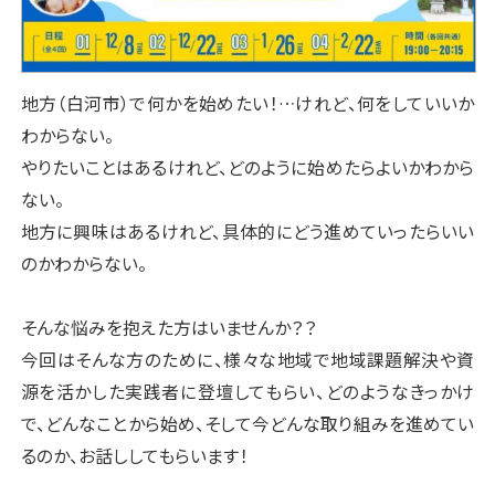
地方（白河市）で何かを始めたい！…けれど、何をしていいか
わからない。
やりたいことはあるけれど、どのように始めたらよいかわから
ない。
地方に興味はあるけれど、具体的にどう進めていったらいい
のかわからない。
そんな悩みを抱えた方はいませんか？？
今回はそんな方のために、様々な地域で地域課題解決や資
源を活かした実践者に登壇してもらい、どのようなきっかけ
で、どんなことから始め、そして今どんな取り組みを進めてい
るのか、お話ししてもらいます！