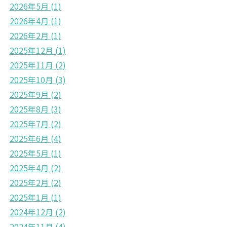
2026年5月
(1)
2026年4月
(1)
2026年2月
(1)
2025年12月
(1)
2025年11月
(2)
2025年10月
(3)
2025年9月
(2)
2025年8月
(3)
2025年7月
(2)
2025年6月
(4)
2025年5月
(1)
2025年4月
(2)
2025年2月
(2)
2025年1月
(1)
2024年12月
(2)
2024年11月
(4)