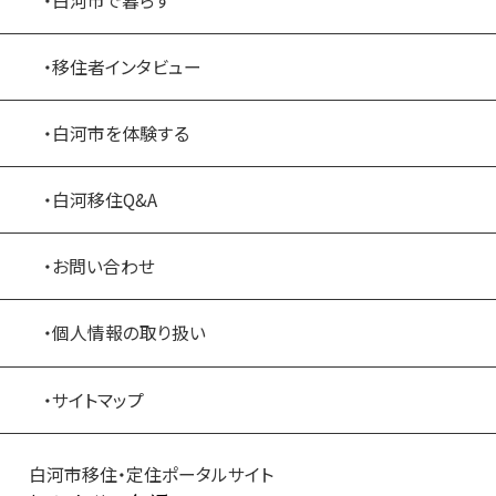
・白河市で暮らす
・移住者インタビュー
・白河市を体験する
・白河移住Q&A
・お問い合わせ
・個人情報の取り扱い
・サイトマップ
白河市移住・定住ポータルサイト