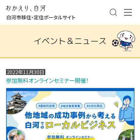
白河市移住・定住ポータルサイト
イベント＆ニュース
2022年11月30日
参加無料オンラインセミナー開催！