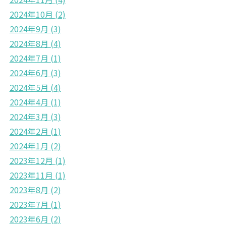
2024年10月
(2)
2024年9月
(3)
2024年8月
(4)
2024年7月
(1)
2024年6月
(3)
2024年5月
(4)
2024年4月
(1)
2024年3月
(3)
2024年2月
(1)
2024年1月
(2)
2023年12月
(1)
2023年11月
(1)
2023年8月
(2)
2023年7月
(1)
2023年6月
(2)