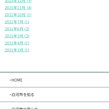
2021年12月
(5)
2021年11月
(4)
2021年10月
(1)
2021年7月
(1)
2021年6月
(2)
2021年5月
(2)
2021年4月
(1)
2021年3月
(1)
・HOME
・白河市を知る