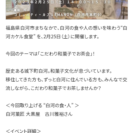
福島県白河市まちなかで、白河の食や人の想いを味わう“白
河カケル食堂” を、2月25日（土）に開催します。
今回のテーマは「こだわり和菓子でお茶会」！
歴史ある城下町白河。和菓子文化が息づいています。
移住してきた方も、ずっと白河に住んでいる方も、みんなで交
流しながら、こだわり和菓子でお茶しませんか？
＜今回取り上げる “白河の食・人” ＞
白河菓匠 大黒屋 古川雅裕さん
＜イベント詳細＞