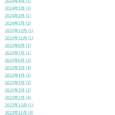
2024年4月
(1)
2024年3月
(3)
2024年2月
(1)
2024年1月
(2)
2023年12月
(1)
2023年11月
(1)
2023年8月
(2)
2023年7月
(1)
2023年6月
(2)
2023年5月
(4)
2023年4月
(3)
2023年3月
(2)
2023年2月
(2)
2023年1月
(4)
2022年12月
(1)
2022年11月
(4)