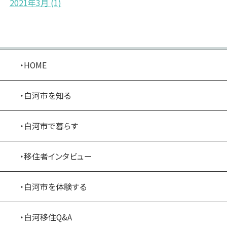
2021年3月
(1)
・HOME
・白河市を知る
・白河市で暮らす
・移住者インタビュー
・白河市を体験する
・白河移住Q&A