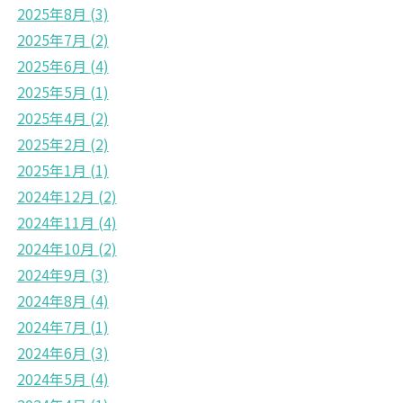
2025年8月
(3)
2025年7月
(2)
2025年6月
(4)
2025年5月
(1)
2025年4月
(2)
2025年2月
(2)
2025年1月
(1)
2024年12月
(2)
2024年11月
(4)
2024年10月
(2)
2024年9月
(3)
2024年8月
(4)
2024年7月
(1)
2024年6月
(3)
2024年5月
(4)