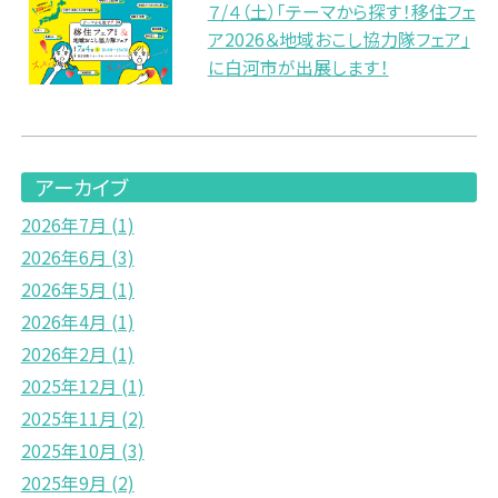
７/４（土）「テーマから探す！移住フェ
ア2026＆地域おこし協力隊フェア」
に白河市が出展します！
アーカイブ
2026年7月
(1)
2026年6月
(3)
2026年5月
(1)
2026年4月
(1)
2026年2月
(1)
2025年12月
(1)
2025年11月
(2)
2025年10月
(3)
2025年9月
(2)