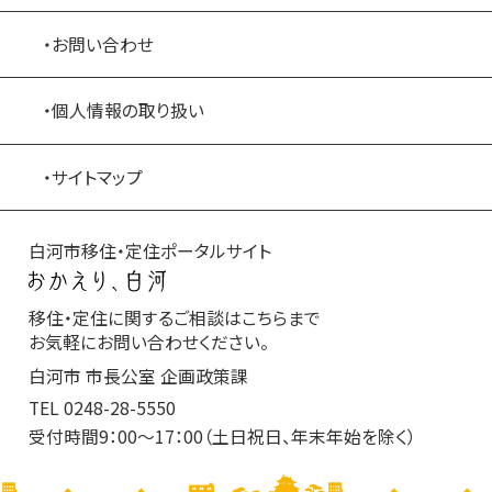
・お問い合わせ
・個人情報の取り扱い
・サイトマップ
白河市移住・定住ポータルサイト
移住・定住に関するご相談はこちらまで
お気軽にお問い合わせください。
白河市 市長公室 企画政策課
TEL
0248-28-5550
受付時間9：00～17：00（土日祝日、年末年始を除く）