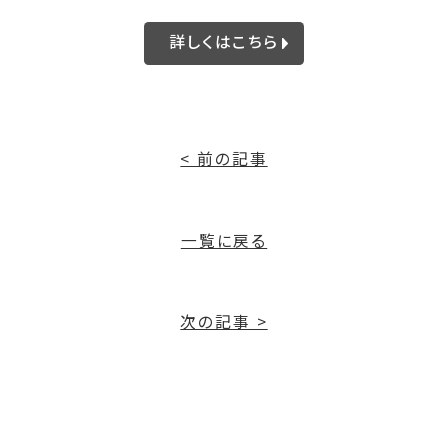
詳しくはこちら
< 前の記事
一覧に戻る
次の記事 >