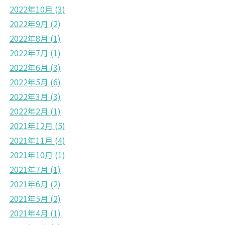
2022年10月
(3)
2022年9月
(2)
2022年8月
(1)
2022年7月
(1)
2022年6月
(3)
2022年5月
(6)
2022年3月
(3)
2022年2月
(1)
2021年12月
(5)
2021年11月
(4)
2021年10月
(1)
2021年7月
(1)
2021年6月
(2)
2021年5月
(2)
2021年4月
(1)