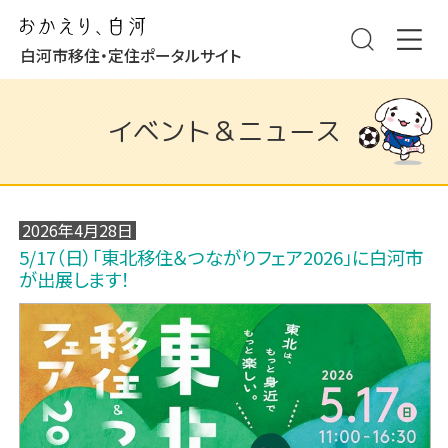
白河市移住・定住ポータルサイト
イベント＆ニュース
2026年4月28日
5/17（日）「東北移住＆つながりフェア2026」に白河市
が出展します！