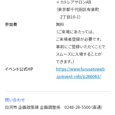
＋カトレアサロンAB
（東京都千代田区有楽町
2丁目10-1）
参加費
無料
（ご来場にあたっては、
ご来場者登録が必要です。
事前にご登録いただくことで
スムーズに入場することが
できます。）
イベント公式HP
https://www.furusatoweb
.jp/event-info/p266063/
問い合わせ
白河市 企画政策課 企画調整係 0248-28-5500（直通）