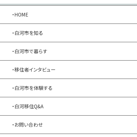
・HOME
・白河市を知る
・白河市で暮らす
・移住者インタビュー
・白河市を体験する
・白河移住Q&A
・お問い合わせ