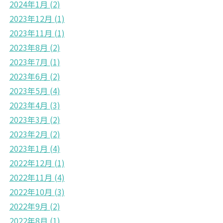
2024年1月
(2)
2023年12月
(1)
2023年11月
(1)
2023年8月
(2)
2023年7月
(1)
2023年6月
(2)
2023年5月
(4)
2023年4月
(3)
2023年3月
(2)
2023年2月
(2)
2023年1月
(4)
2022年12月
(1)
2022年11月
(4)
2022年10月
(3)
2022年9月
(2)
2022年8月
(1)