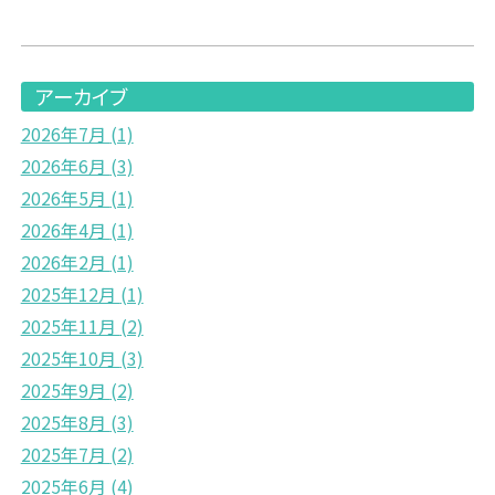
アーカイブ
2026年7月
(1)
2026年6月
(3)
2026年5月
(1)
2026年4月
(1)
2026年2月
(1)
2025年12月
(1)
2025年11月
(2)
2025年10月
(3)
2025年9月
(2)
2025年8月
(3)
2025年7月
(2)
2025年6月
(4)