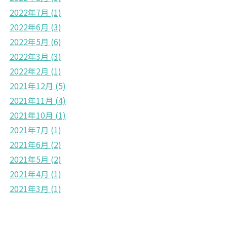
2022年7月
(1)
2022年6月
(3)
2022年5月
(6)
2022年3月
(3)
2022年2月
(1)
2021年12月
(5)
2021年11月
(4)
2021年10月
(1)
2021年7月
(1)
2021年6月
(2)
2021年5月
(2)
2021年4月
(1)
2021年3月
(1)