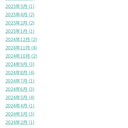
2025年5月
(1)
2025年4月
(2)
2025年2月
(2)
2025年1月
(1)
2024年12月
(2)
2024年11月
(4)
2024年10月
(2)
2024年9月
(3)
2024年8月
(4)
2024年7月
(1)
2024年6月
(3)
2024年5月
(4)
2024年4月
(1)
2024年3月
(3)
2024年2月
(1)