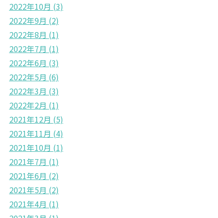
2022年10月
(3)
2022年9月
(2)
2022年8月
(1)
2022年7月
(1)
2022年6月
(3)
2022年5月
(6)
2022年3月
(3)
2022年2月
(1)
2021年12月
(5)
2021年11月
(4)
2021年10月
(1)
2021年7月
(1)
2021年6月
(2)
2021年5月
(2)
2021年4月
(1)