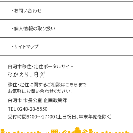
・お問い合わせ
・個人情報の取り扱い
・サイトマップ
白河市移住・定住ポータルサイト
移住・定住に関するご相談はこちらまで
お気軽にお問い合わせください。
白河市 市長公室 企画政策課
TEL
0248-28-5550
受付時間9：00～17：00（土日祝日、年末年始を除く）