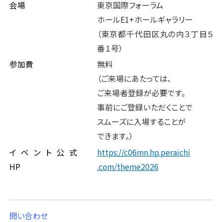
会場
東京国際フォーラム
ホールE1+ホールギャラリー
（東京都千代田区丸の内３丁目５
番１号）
参加費
無料
（ご来場にあたっては、
ご来場者登録が必要です。
事前にご登録いただくことで
スムーズに入場することが
できます。）
イベント公式
https://c06mn.hp.peraichi
HP
.com/theme2026
問い合わせ