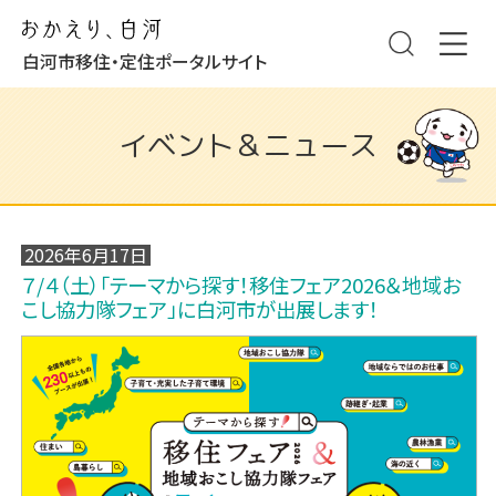
白河市移住・定住ポータルサイト
イベント＆ニュース
2026年6月17日
７/４（土）「テーマから探す！移住フェア2026＆地域お
こし協力隊フェア」に白河市が出展します！