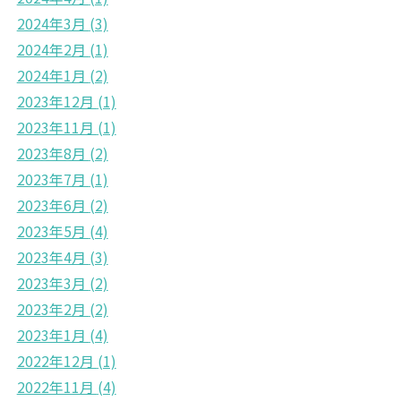
2024年3月
(3)
2024年2月
(1)
2024年1月
(2)
2023年12月
(1)
2023年11月
(1)
2023年8月
(2)
2023年7月
(1)
2023年6月
(2)
2023年5月
(4)
2023年4月
(3)
2023年3月
(2)
2023年2月
(2)
2023年1月
(4)
2022年12月
(1)
2022年11月
(4)