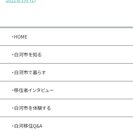
2021年3月
(1)
・HOME
・白河市を知る
・白河市で暮らす
・移住者インタビュー
・白河市を体験する
・白河移住Q&A