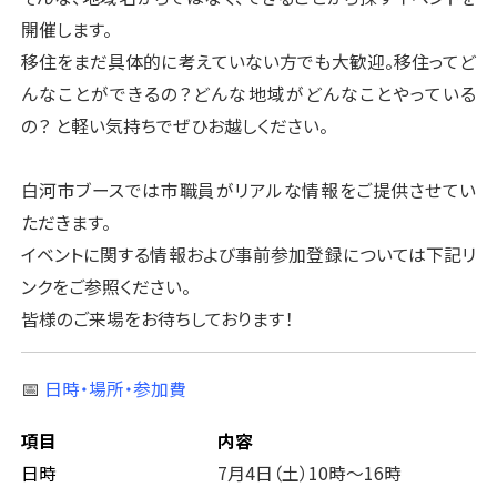
開催します。
移住をまだ具体的に考えていない方でも大歓迎。移住ってど
んなことができるの？どんな地域がどんなことやっている
の？ と軽い気持ちでぜひお越しください。
白河市ブースでは市職員がリアルな情報をご提供させてい
ただきます。
イベントに関する情報および事前参加登録については下記リ
ンクをご参照ください。
皆様のご来場をお待ちしております！
📅
日時・場所・参加費
項目
内容
日時
7月4日（土）10時～16時