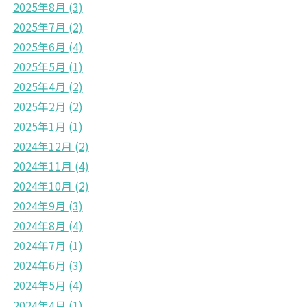
2025年8月
(3)
2025年7月
(2)
2025年6月
(4)
2025年5月
(1)
2025年4月
(2)
2025年2月
(2)
2025年1月
(1)
2024年12月
(2)
2024年11月
(4)
2024年10月
(2)
2024年9月
(3)
2024年8月
(4)
2024年7月
(1)
2024年6月
(3)
2024年5月
(4)
2024年4月
(1)