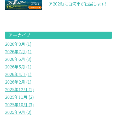
ア2026」に白河市が出展します！
アーカイブ
2026年8月
(1)
2026年7月
(1)
2026年6月
(3)
2026年5月
(1)
2026年4月
(1)
2026年2月
(1)
2025年12月
(1)
2025年11月
(2)
2025年10月
(3)
2025年9月
(2)